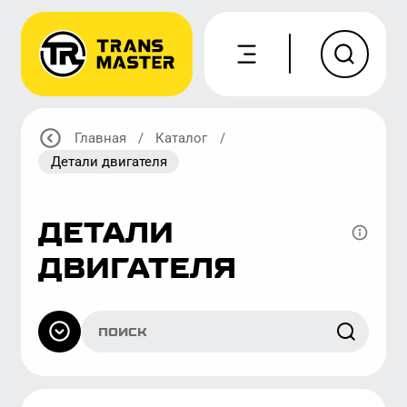
Главная
/
Каталог
/
Детали двигателя
ДЕТАЛИ
ДВИГАТЕЛЯ