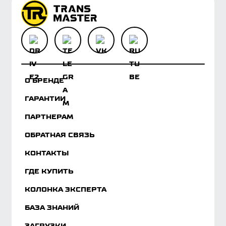
О БРЕНДЕ
ГАРАНТИИ
ПАРТНЕРАМ
ОБРАТНАЯ СВЯЗЬ
КОНТАКТЫ
ГДЕ КУПИТЬ
КОЛОНКА ЭКСПЕРТА
БАЗА ЗНАНИЙ
ЗАГРУЗКИ
КАТАЛОГ
Мы используем cookies, данные об IP-адресе и