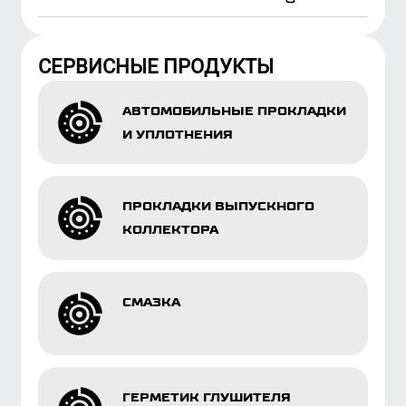
ПРОКЛАДКИ ВЫПУСКНОГО
КОЛЛЕКТОРА
СМАЗКА
ГЕРМЕТИК ГЛУШИТЕЛЯ