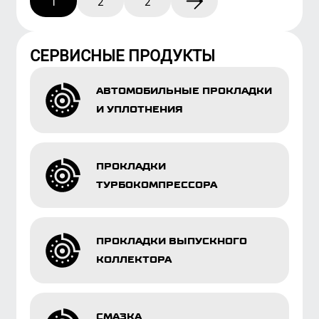
ПРОКЛАДКИ
ТУРБОКОМПРЕССОРА
ПРОКЛАДКИ ВЫПУСКНОГО
КОЛЛЕКТОРА
СМАЗКА
О БРЕНДЕ