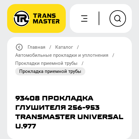
Главная
/
Каталог
/
Автомобильные прокладки и уплотнения
/
Прокладки приемной трубы
/
Прокладка приемной трубы
93408 ПРОКЛАДКА
ГЛУШИТЕЛЯ 256-953
TRANSMASTER UNIVERSAL
U.977