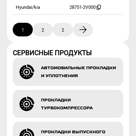
И УПЛОТНЕНИЯ
ПРОКЛАДКИ
ТУРБОКОМПРЕССОРА
ПРОКЛАДКИ ВЫПУСКНОГО
КОЛЛЕКТОРА
СМАЗКА