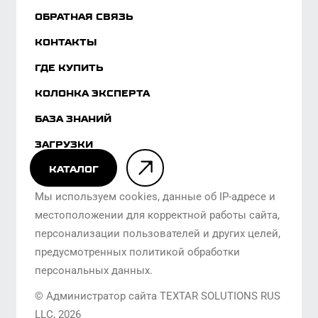
персонализации пользователей и других целей,
предусмотренных политикой обработки
персональных данных.
© Администратор сайта TEXTAR SOLUTIONS RUS
LLC,
2026