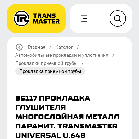
Главная
/
Каталог
/
Автомобильные прокладки и уплотнения
/
Прокладки приемной трубы
/
Прокладка приемной трубы
85117 ПРОКЛАДКА
ГЛУШИТЕЛЯ
МНОГОСЛОЙНАЯ МЕТАЛЛ
ПАРАНИТ. TRANSMASTER
UNIVERSAL U.648