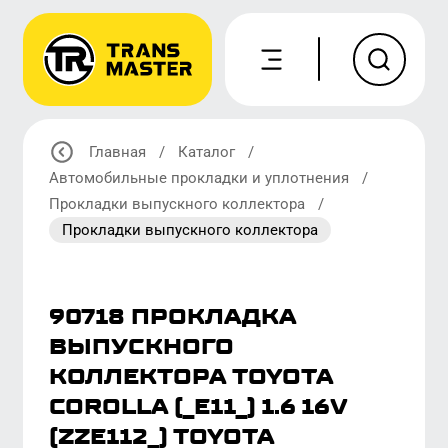
Главная
/
Каталог
/
Автомобильные прокладки и уплотнения
/
Прокладки выпускного коллектора
/
Прокладки выпускного коллектора
90718 ПРОКЛАДКА
ВЫПУСКНОГО
КОЛЛЕКТОРА TOYOTA
COROLLA (_E11_) 1.6 16V
(ZZE112_) TOYOTA
COROLLA LIFTBACK (_E11_)