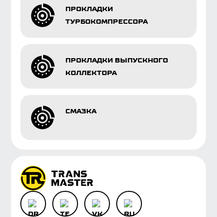
О БРЕНДЕ
ГАРАНТИИ
ПАРТНЕРАМ
ОБРАТНАЯ СВЯЗЬ
КОНТАКТЫ
ГДЕ КУПИТЬ
КОЛОНКА ЭКСПЕРТА
БАЗА ЗНАНИЙ