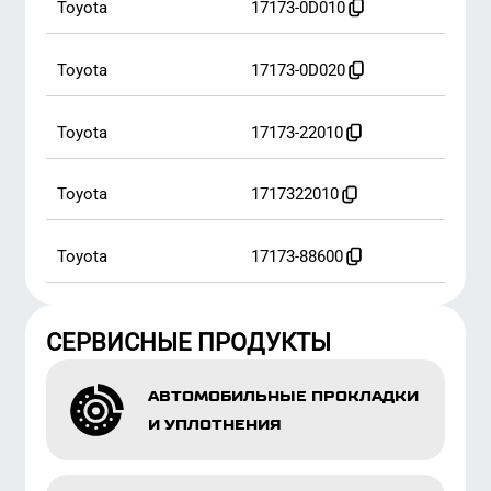
toyota
17173-88600
СЕРВИСНЫЕ ПРОДУКТЫ
АВТОМОБИЛЬНЫЕ ПРОКЛАДКИ
И УПЛОТНЕНИЯ
ПРОКЛАДКИ
ТУРБОКОМПРЕССОРА
ПРОКЛАДКИ ВЫПУСКНОГО
КОЛЛЕКТОРА
СМАЗКА