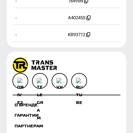
О БРЕНДЕ
ГАРАНТИИ
ПАРТНЕРАМ
ОБРАТНАЯ СВЯЗЬ
КОНТАКТЫ
ГДЕ КУПИТЬ
КОЛОНКА ЭКСПЕРТА
БАЗА ЗНАНИЙ
ЗАГРУЗКИ