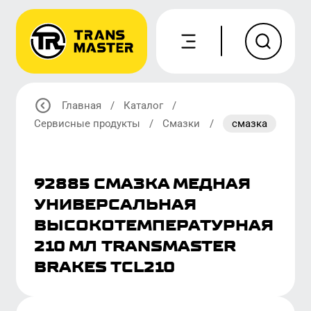
Главная
/
Каталог
/
Сервисные продукты
/
Смазки
/
смазка
92885 СМАЗКА МЕДНАЯ
УНИВЕРСАЛЬНАЯ
ВЫСОКОТЕМПЕРАТУРНАЯ
210 МЛ TRANSMASTER
BRAKES TCL210