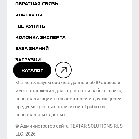
КАТАЛОГ
Мы используем cookies, данные об IP-адресе и
местоположении для корректной работы сайта,
персонализации пользователей и других целей,
предусмотренных политикой обработки
персональных данных.
© Администратор сайта TEXTAR SOLUTIONS RUS
LLC,
2026